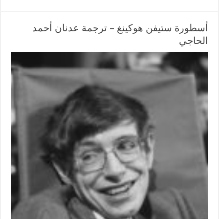
أسطورة ستيفن هوكينغ – ترجمة عدنان أحمد
الحاجي