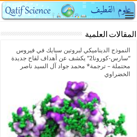
المقالات العلمية
النموذج الديناميكي لبروتين سبايك في فيروس
“سارس-كورونا2” يكشف عن أهداف لقاح جديدة
محتملة – ترجمة* محمد جواد آل السيد ناصر
الخضراوي