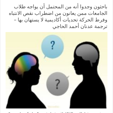
باحثون وجدوا أنه من المحتمل أن يواجه طلاب
الجامعات ممن يعانون من اضطراب نقص الانتباه
وفرط الحركة تحديات أكاديمية لا يستهان بها –
ترجمة عدنان أحمد الحاجي