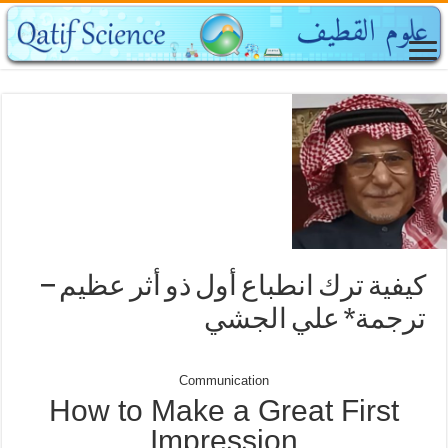
كيفية ترك انطباع أول ذو أثر عظيم –
ترجمة* علي الجشي
Communication
How to Make a Great First
Impression