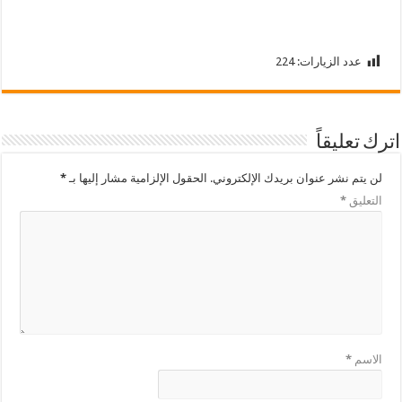
عدد الزيارات:
224
اترك تعليقاً
لن يتم نشر عنوان بريدك الإلكتروني.
الحقول الإلزامية مشار إليها بـ
*
التعليق
*
الاسم
*