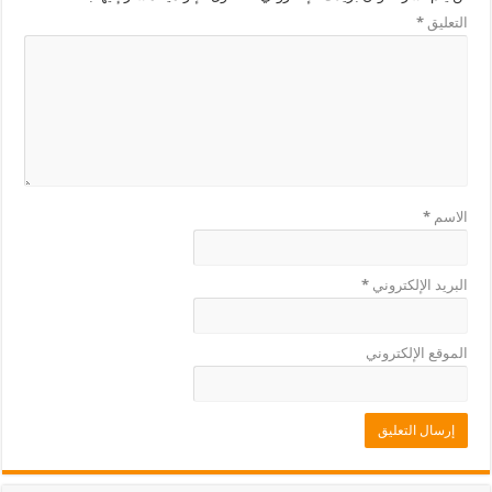
التعليق
*
الاسم
*
البريد الإلكتروني
*
الموقع الإلكتروني