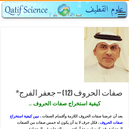
صفات الحروف (12) – جعفر الفرج*
كيفية استخراج صفات الحروف ..
بعد أن عرضنا صفات الحروف اللازمة وأقسام الصفات ،
نبين كيفية استخراج
صفات الحروف
، فكل حرف لا بد أن يكون له خمس صفات من الصفات
المتضادة وقد يكون له صفة أو اثنتين من الصفات غير المتضادة .