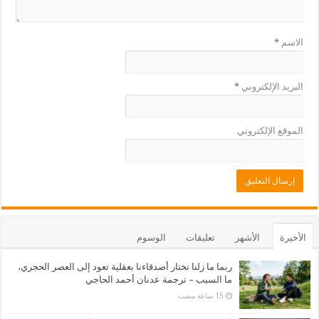
الاسم
*
البريد الإلكتروني
*
الموقع الإلكتروني
الأخيرة
الأشهر
تعليقات
الوسوم
ربما ما زلنا نختار أصدقاءنا بعقلية تعود إلى العصر الحجري،
ما السبب – ترجمة عدنان أحمد الحاجي