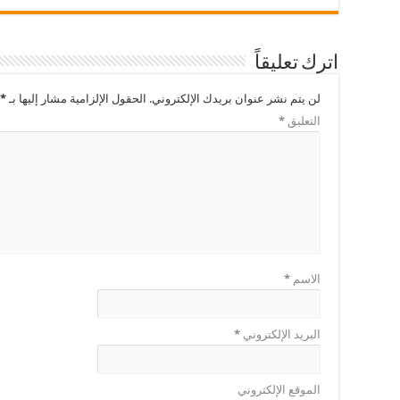
اترك تعليقاً
لن يتم نشر عنوان بريدك الإلكتروني.
الحقول الإلزامية مشار إليها بـ
*
التعليق
*
الاسم
*
البريد الإلكتروني
*
الموقع الإلكتروني