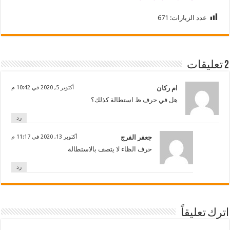
عدد الزيارات:
671
2 تعليقات
ام ركان
أكتوبر 5, 2020 في 10:42 م
هل في حرف ظ استطالة كذلك؟
رد
جعفر الفرج
أكتوبر 13, 2020 في 11:17 م
حرف الظاء لا يتصف بالاستطالة
رد
اترك تعليقاً