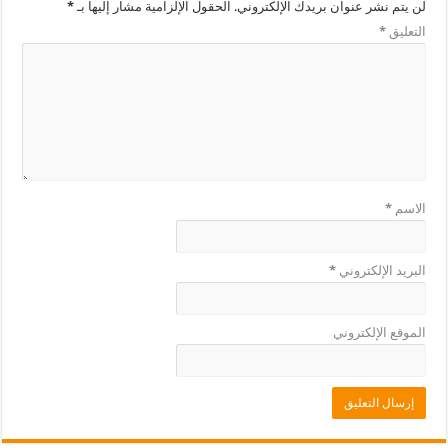
لن يتم نشر عنوان بريدك الإلكتروني.
الحقول الإلزامية مشار إليها بـ
*
التعليق
*
الاسم
*
البريد الإلكتروني
*
الموقع الإلكتروني