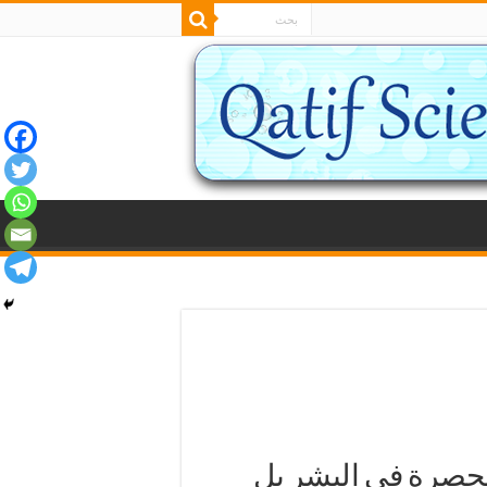
نحصرة في البشر بل