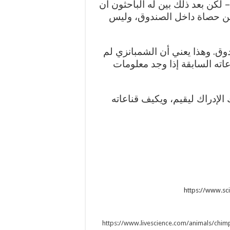
ن بعد ذلك بين له الباحثون أن
ن حصاة داخل الصندوق، وليس
دوق. وهذا يعني أن الشمبانزي لم
عاته السابقة إذا وجد معلومات
الإدراك ليقيم، ويكيف قناعاته
https://www.livescience.com/animals/chim