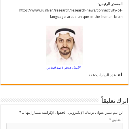
المصدر الرئيس:
https://www.ru.nl/en/research/research-news/connectivity-of-
language-areas-unique-in-the-human-brain
الأستاذ عدنان أحمد الحاجي
عدد الزيارات:
224
اترك تعليقاً
لن يتم نشر عنوان بريدك الإلكتروني.
الحقول الإلزامية مشار إليها بـ
*
التعليق
*