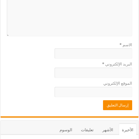
الاسم
*
البريد الإلكتروني
*
الموقع الإلكتروني
الأخيرة
الأشهر
تعليقات
الوسوم