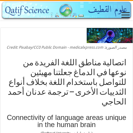
مصدر الصورة: Credit: Pixabay/CC0 Public Domain - medicalxpress.com
اتصالية مناطق اللغة الفريدة من
نوعها في الدماغ جعلتنا مهيئين
للتواصل باستخدام اللغة بخلاف أنواع
الثدييات الأخرى – ترجمة عدنان أحمد
الحاجي
Connectivity of language areas unique
in the human brain