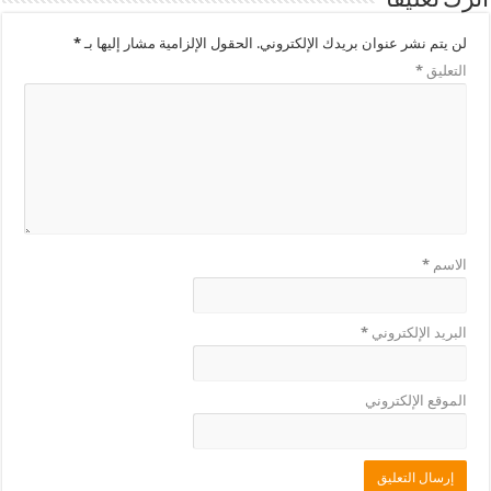
اترك تعليقاً
لن يتم نشر عنوان بريدك الإلكتروني.
الحقول الإلزامية مشار إليها بـ
*
التعليق
*
الاسم
*
البريد الإلكتروني
*
الموقع الإلكتروني