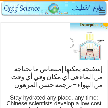
إسفنجة يمكنها إمتصاص ما تحتاجه
من الماء في أي مكان وفي أي وقت
من الهواء – ترجمة حسن المرهون
Stay hydrated any place, any time:
Chinese scientists develop a low-cost