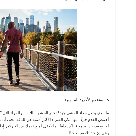
5- استخدم الأحذية المناسبة
ما الذي يجعل حذاء المشي جيد؟ تعتبر الحشوة اللائقة، والمواد التي 
أخمص القدم جزءًا منها. لكن الشيء الأكثر أهمية هو اللياقة. يجب أن
أصابع قدميك بسهولة، لكن دافئًا بما يكفي لمنع قدمك من الانزلاق.
يعني إن حذائك ضيقة جدًا.