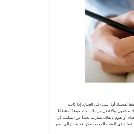
طط لمشيك أول شيء في الصباح. إذا كانت
 مشغول. والأفضل من ذلك، حدد موعدًا منتظمًا
ام أو تقوم بإيقاف سيارتك بعيداً عن المكتب كي
لك في الوقت المحدد. تذكر، قد تحتاج إلى بضع