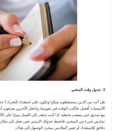
2- جدول وقت المشي
هل أنت من الذين يستيقظون مبكرًا وتكون على استعداد للتحرك؟ خ
الأمسيات أفضل، فاكتب الوقت في تقويمك واجعل الآخرين يعرفون أنك
مع صديق حتى يصعب تخطيه. إذا كنت تذهب إلى العمل سيرًا على الأقد
تمارس شيء من المشي، فاضبط جدولك الزمني حتى تصل إلى مكان عم
دقائق للإستعداد أو تغيير الملابس بمجرد الوصول إلى هناك.