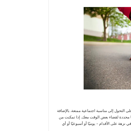
على التحول إلى مناسبة اجتماعية ممتعة. بالإضافة
ا محددة لقضاء بعض الوقت معك. إذا تمكنت من
زهة على الأقدام – يوميًا أو أسبوعيًا أو أي