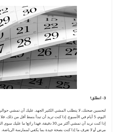
3- انطلق!
إذا كنت تريد أن تمشي أكثر من 30 دقيقة، فهذا ر
مرض أو لا تعرف ما إذا كنت بصحة جيدة بما يكفي لممارسة الرياضة.