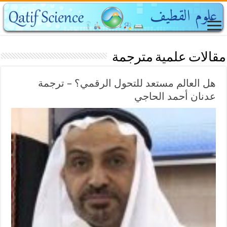
مقالات علمية مترجمة
هل العالم مستعد للتحول الرقمي؟ – ترجمة
عدنان أحمد الحاجي