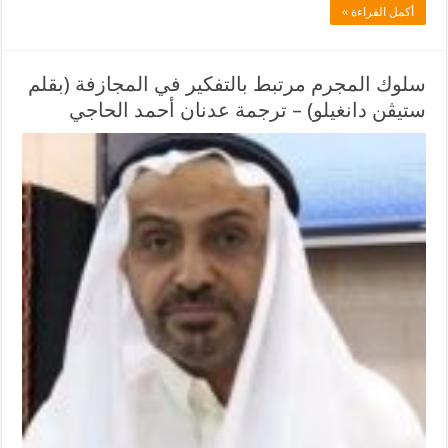
أكمل القراءة »
سلوك المجرم مرتبط بالتفكير في المجازفة (بقلم
ستيڤن دانغيلو) – ترجمة عدنان أحمد الحاجي