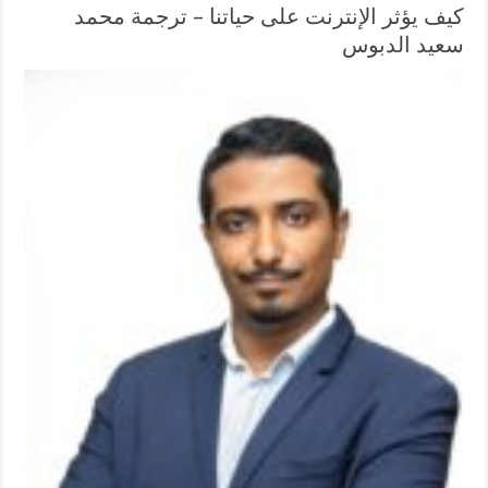
كيف يؤثر الإنترنت على حياتنا – ترجمة محمد
سعيد الدبوس