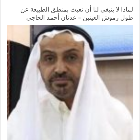
لماذا لا ينبغي لنا أن نعبث بمنطق الطبيعة عن
طول رموش العينين – عدنان أحمد الحاجي