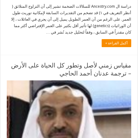
دراسة ال Ancestry.com للسلالات الضخمة تشير إلى أن التزاوج المتلائق (
أنظر التعريف في ١) قد تضخم من التقديرات السابقة لإمكانية توريث طول
العمر. على الرغم من أن العمر الطويل يميل إلى أن يجري في العائلات ، إلا
أن الوراثيات (genetics) لها تأثير أقل بكثير على العمر الإفتراضي أكثر مما
كان مقدراً في السابق ، وفقاً لتحليل جديد نُشر في …
أكمل القراءة »
مقياس زمني لأصل وتطور كل الحياة على الأرض
– ترجمة عدنان أحمد الحاجي