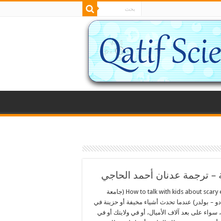
 – ترجمة عدنان أحمد الحاجي
How to talk with kids about scary events (جامعة
و – بولدر) عندما تحدث أشياء مخيفة أو حزينة في
، سواء على بعد آلاف الأميال، أو في ولايتك أو في