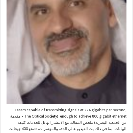
Lasers capable of transmitting signals at 224 gigabits per second,
enough to achieve 800 gigabit ethernet (The Optical Society – مقدمة
من الجمعية البصرية) ملخص المقالة: مع الانتشار الهائل للخدمات كثيفة
البيانات، بما في ذلك بث الفيديو عالي الدقة والمؤتمرات، تتمتع 400 جيجابت