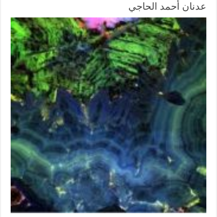
عدنان أحمد الحاجي