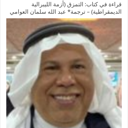
قراءة في كتاب: التمزق (أزمة الليبرالية
الديمقراطية) – ترجمة* عبد الله سلمان العوامي