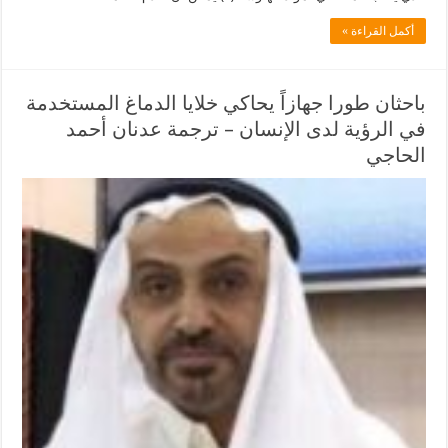
أكمل القراءة »
باحثان طورا جهازاً يحاكي خلايا الدماغ المستخدمة
في الرؤية لدى الإنسان – ترجمة عدنان أحمد
الحاجي