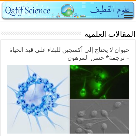
المقالات العلمية
حيوان لا يحتاج إلى أكسجين للبقاء على قيد الحياة
– ترجمة* حسن المرهون