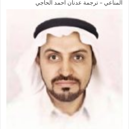
المناعي – ترجمة عدنان أحمد الحاجي