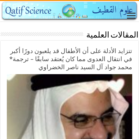
المقالات العلمية
تتزايد الأدلة على أن الأطفال قد يلعبون دورًا أكبر
في انتقال العدوى مما كان يُعتقد سابقًا – ترجمة*
محمد جواد آل السيد ناصر الخضراوي