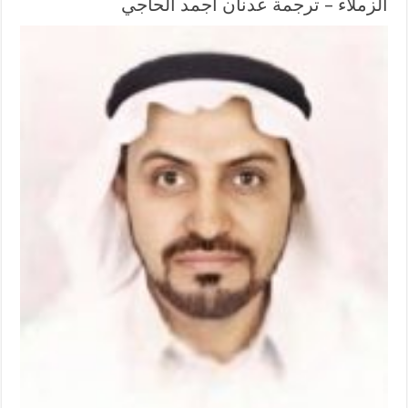
الزملاء – ترجمة عدنان أجمد الحاجي