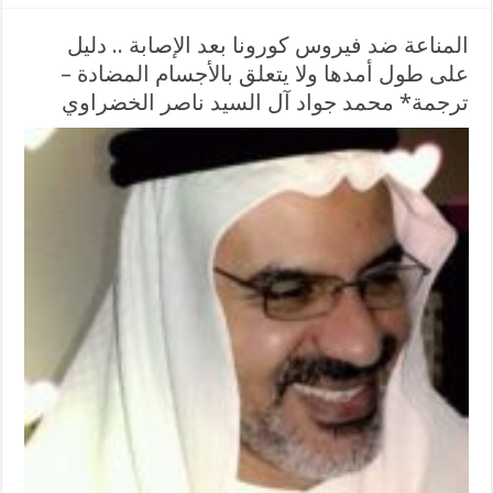
المناعة ضد فيروس كورونا بعد الإصابة .. دليل
على طول أمدها ولا يتعلق بالأجسام المضادة –
ترجمة* محمد جواد آل السيد ناصر الخضراوي